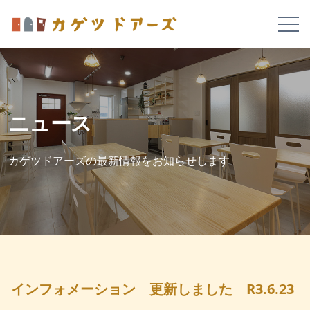
ニュース
カゲツドアーズの最新情報をお知らせします
インフォメーション 更新しました R3.6.23