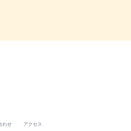
合わせ
アクセス