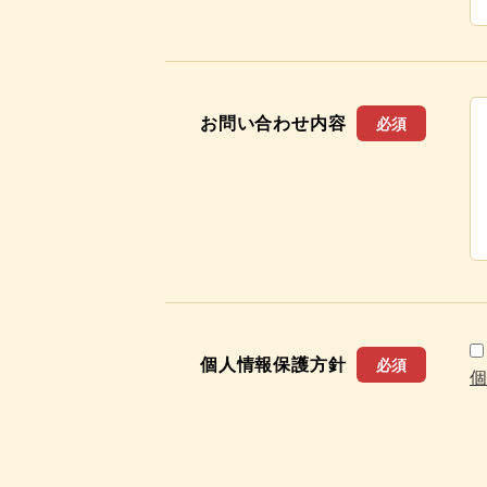
お問い合わせ内容
必須
個人情報保護方針
必須
個