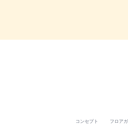
コンセプト
フロアガ