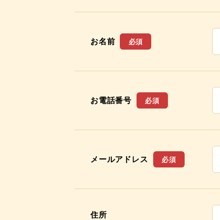
お名前
必須
お電話番号
必須
メールアドレス
必須
住所