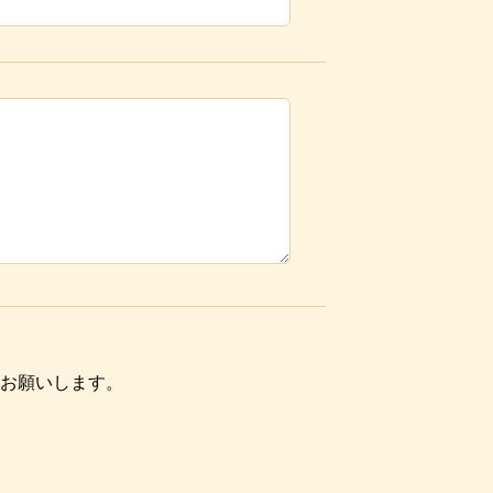
お願いします。