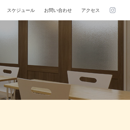
Instagra
スケジュール
お問い合わせ
アクセス