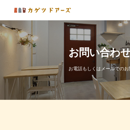
お問い合わ
お電話もしくは
メールでのお