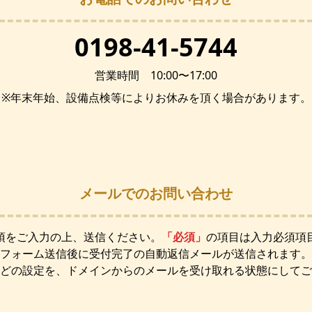
0198-41-5744
営業時間 10:00〜17:00
※年末年始、設備点検等によりお休みを頂く場合があります。
メールでのお問い合わせ
項をご入力の上、送信ください。
「必須」
の項目は入力必須項
フォーム送信後に受付完了の自動返信メールが送信されます。
どの設定を、ドメインからのメールを受け取れる状態にしてご