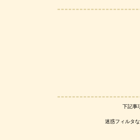
下記事
迷惑フィルタな