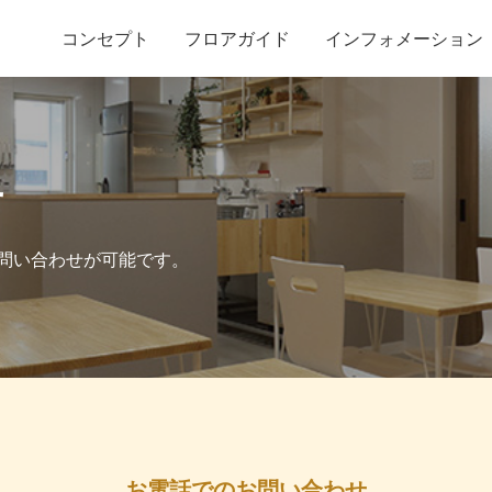
コンセプト
フロアガイド
インフォメーション
せ
問い合わせが可能です。
お電話でのお問い合わせ