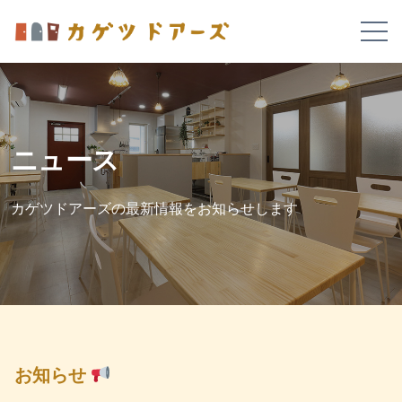
ニュース
カゲツドアーズの最新情報をお知らせします
お知らせ