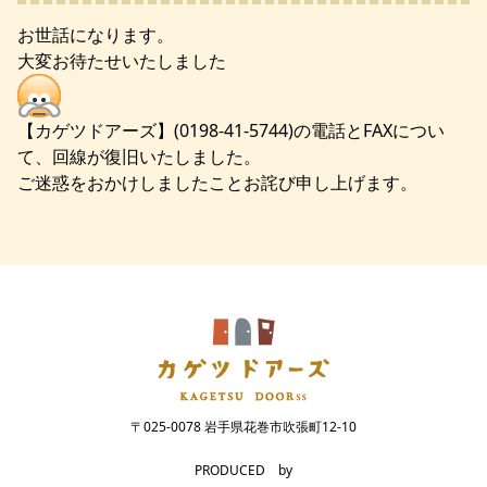
お世話になります。
大変お待たせいたしました
【カゲツドアーズ】(0198-41-5744)の電話とFAXについ
て、回線が復旧いたしました。
ご迷惑をおかけしましたことお詫び申し上げます。
〒025-0078 岩手県花巻市吹張町12-10
PRODUCED by