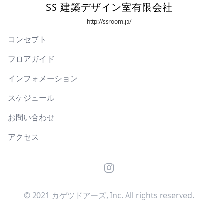
SS 建築デザイン室有限会社
http://ssroom.jp/
コンセプト
フロアガイド
インフォメーション
スケジュール
お問い合わせ
アクセス
Instagram
© 2021 カゲツドアーズ, Inc. All rights reserved.