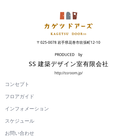
〒025-0078 岩手県花巻市吹張町12-10
PRODUCED by
SS 建築デザイン室有限会社
http://ssroom.jp/
コンセプト
フロアガイド
インフォメーション
スケジュール
お問い合わせ