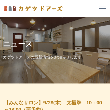
ニュース
カゲツドアーズの最新情報をお知らせします
【みんなサロン】9/28(木) 太極拳 10：00
～13:00（要予約）