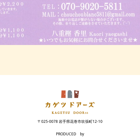
〒025-0078 岩手県花巻市吹張町12-10
PRODUCED by