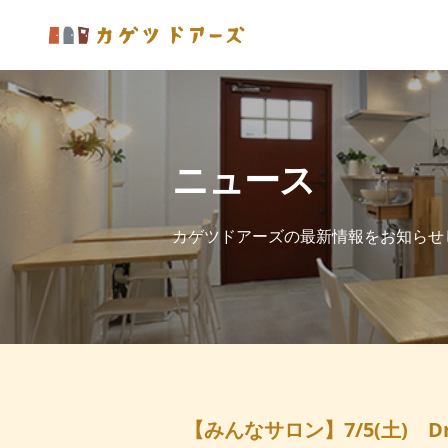
ニュース
カゲツドアーズの最新情報をお知らせ
【みんなサロン】7/5(土) Dry