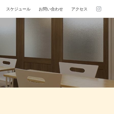
Instagra
スケジュール
お問い合わせ
アクセス