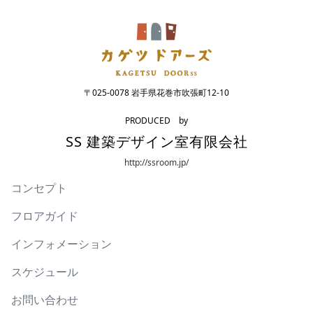
〒025-0078 岩手県花巻市吹張町12-10
PRODUCED by
SS 建築デザイン室有限会社
http://ssroom.jp/
コンセプト
フロアガイド
インフォメーション
スケジュール
お問い合わせ