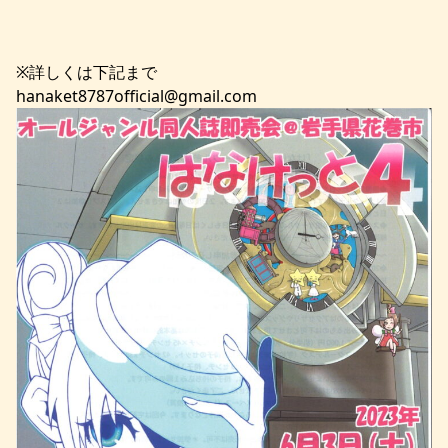
※詳しくは下記まで
hanaket8787official@gmail.com