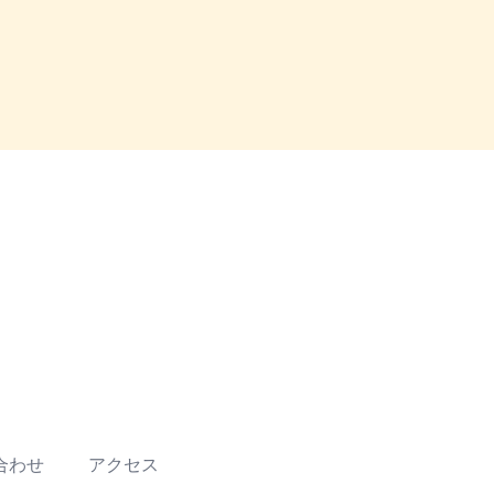
合わせ
アクセス