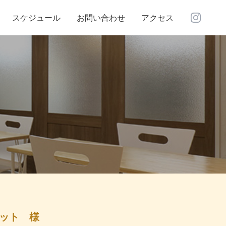
Instagra
スケジュール
お問い合わせ
アクセス
イット 様