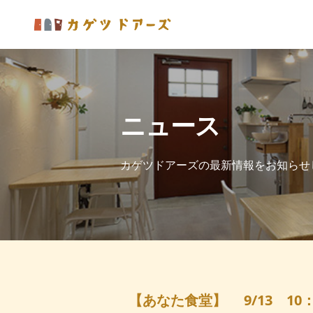
ニュース
カゲツドアーズの最新情報をお知らせ
【あなた食堂】 9/13 1