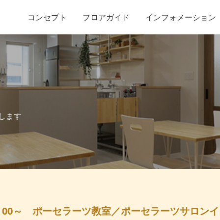
コンセプト
フロアガイド
インフォメーション
します
0：00～ ポーセラーツ教室／ポーセラーツサロン