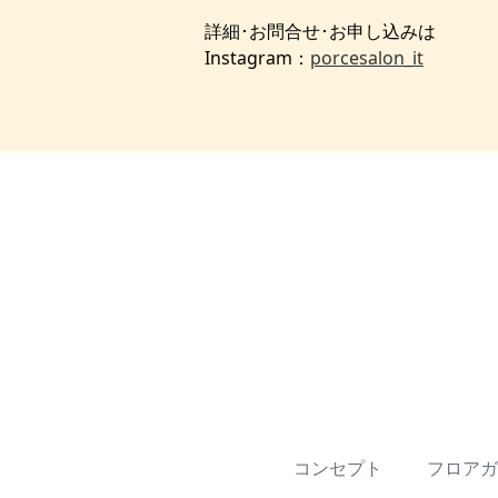
詳細･お問合せ･お申し込みは
Instagram：
porcesalon_it
コンセプト
フロアガ