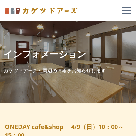
インフォメーション
カゲツドアーズと周辺の情報をお知らせします
ONEDAY cafe&shop 4/9（日）10：00～
15：00