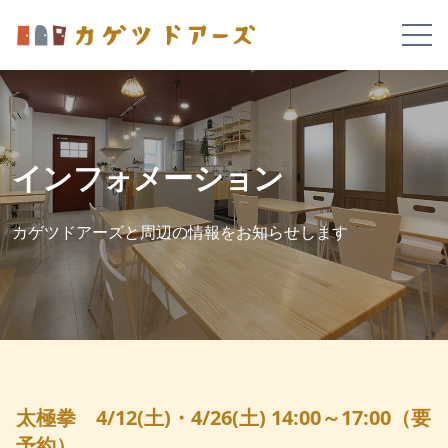
インフォメーション
カゲツドアーズと周辺の情報をお知らせします
太極拳 4/12(土)・4/26(土) 14:00～17:00（要
予約）