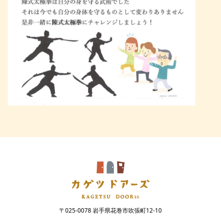
〒025-0078 岩手県花巻市吹張町12-10