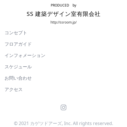
PRODUCED by
SS 建築デザイン室有限会社
http://ssroom.jp/
コンセプト
フロアガイド
インフォメーション
スケジュール
お問い合わせ
アクセス
Instagram
© 2021 カゲツドアーズ, Inc. All rights reserved.