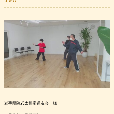
岩手県陳式太極拳道友会 様