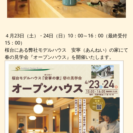
４月23日（土）・24日（日）10：00～16：00（最終受付
15：00）
桜台にある弊社モデルハウス 安寧（あんねい）の家にて
春の見学会『オープンハウス』を開催いたします。