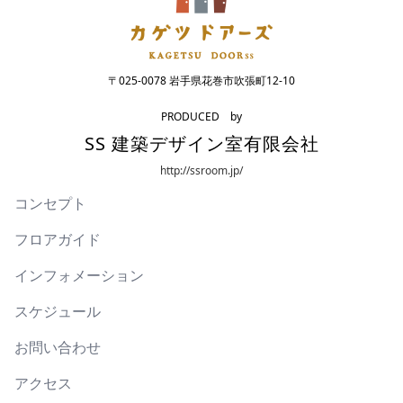
〒025-0078 岩手県花巻市吹張町12-10
PRODUCED by
SS 建築デザイン室有限会社
http://ssroom.jp/
コンセプト
フロアガイド
インフォメーション
スケジュール
お問い合わせ
アクセス