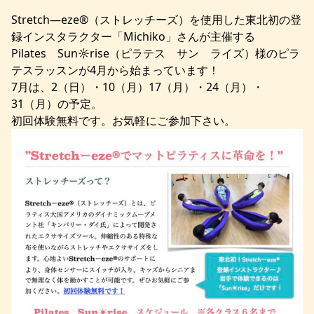
Stretch―eze®（ストレッチーズ）を使用した東北初の登
録インスタラクター「Michiko」さんが主催する
Pilates Sun☼rise（ピラテス サン ライズ）様のピラ
テスラッスンが4月から始まっています！
7月は、2（日）・10（月）17（月）・24（月）・
31（月）の予定。
初回体験無料です。お気軽にご参加下さい。